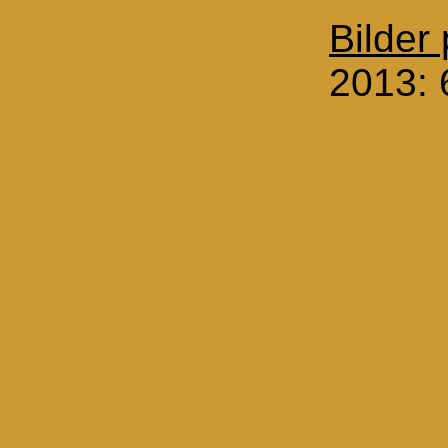
Bilder 
2013: 