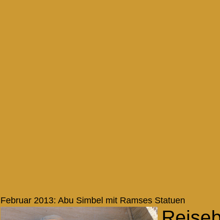
Februar 2013: Abu Simbel mit Ramses Statuen
Reiseb