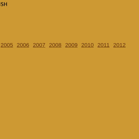
2005
2006
2007
2008
2009
2010
2011
2012