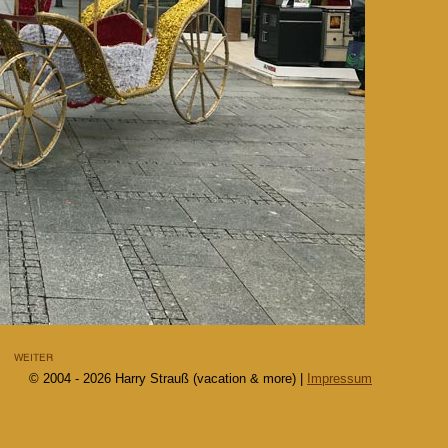
© 2004 - 2026 Harry Strauß (vacation & more) |
Impressum