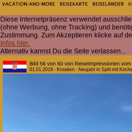
Diese Internetpräsenz verwendet ausschlie
(ohne Werbung, ohne Tracking) und benöti
Zustimmung. Zum Akzeptieren klicke auf d
Infos hier.
Alternativ kannst Du die Seite verlassen...
Bild 56 von 60 von Reiseimpressionen vom
01.01.2019 - Kroatien - Neujahr in Split mit K