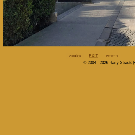
EXIT
© 2004 - 2026 Harry Strauß (