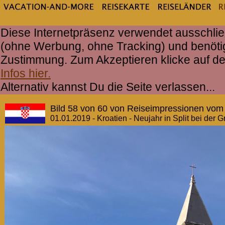
Diese Internetpräsenz verwendet ausschlie
(ohne Werbung, ohne Tracking) und benöti
Zustimmung. Zum Akzeptieren klicke auf d
Infos hier.
Alternativ kannst Du die Seite verlassen...
Bild 58 von 60 von Reiseimpressionen vom
01.01.2019 - Kroatien - Neujahr in Split bei der 